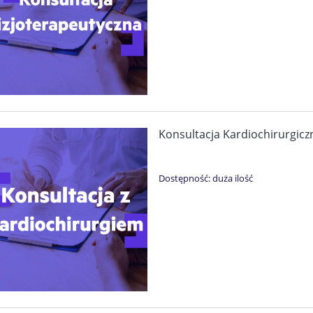
Konsultacja Kardiochirurgicz
Dostępność:
duża ilość