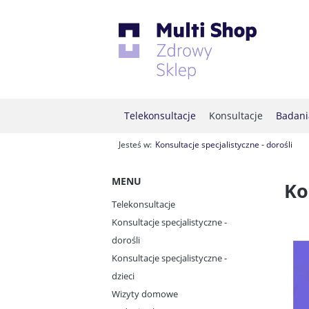
Telekonsultacje
Konsultacje
Badani
Jesteś w:
Konsultacje specjalistyczne - dorośli
MENU
Ko
Telekonsultacje
Konsultacje specjalistyczne -
dorośli
Konsultacje specjalistyczne -
dzieci
Wizyty domowe