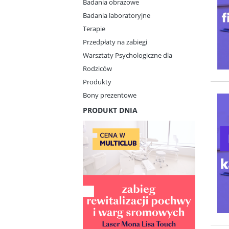
Badania obrazowe
Badania laboratoryjne
Terapie
Przedpłaty na zabiegi
Warsztaty Psychologiczne dla
Rodziców
Produkty
Bony prezentowe
PRODUKT DNIA