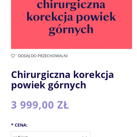
DODAJ DO PRZECHOWALNI
Chirurgiczna korekcja
powiek górnych
3 999,00 ZŁ
*
CENA: