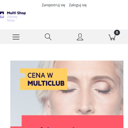
Zarejestruj się
Zaloguj się